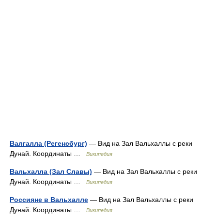
Валгалла (Регенсбург)
— Вид на Зал Вальхаллы с реки
Дунай. Координаты …
Википедия
Вальхалла (Зал Славы)
— Вид на Зал Вальхаллы с реки
Дунай. Координаты …
Википедия
Россияне в Вальхалле
— Вид на Зал Вальхаллы с реки
Дунай. Координаты …
Википедия